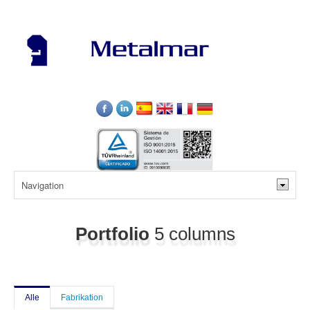
Portfolio
5 columns
Alle
Fabrikation