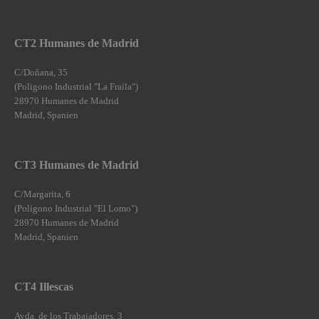
CT2 Humanes de Madrid
C/Doñana, 35
(Poligono Industrial "La Fraila")
28970 Humanes de Madrid
Madrid, Spanien
CT3 Humanes de Madrid
C/Margarita, 6
(Polígono Industrial "El Lomo")
28970 Humanes de Madrid
Madrid, Spanien
CT4 Illescas
Avda. de los Trabajadores, 3