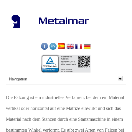
Die Falzung ist ein industrielles Verfahren, bei dem ein Material
vertikal oder horizontal auf eine Matrize einwirkt und sich das
Material nach dem Stanzen durch eine Stanzmaschine in einem
bestimmten Winkel verformt. Es gibt zwei Arten von Falzen bei