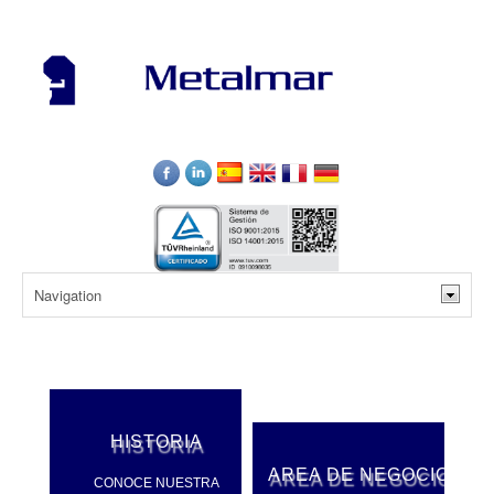
HISTORIA
AREA DE NEGOCIO
CONOCE NUESTRA