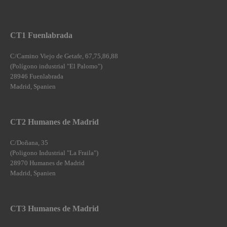
CT1 Fuenlabrada
C/Camino Viejo de Getafe, 67,75,86,88
(Polígono industrial "El Palomo")
28946 Fuenlabrada
Madrid, Spanien
CT2 Humanes de Madrid
C/Doñana, 35
(Poligono Industrial "La Fraila")
28970 Humanes de Madrid
Madrid, Spanien
CT3 Humanes de Madrid