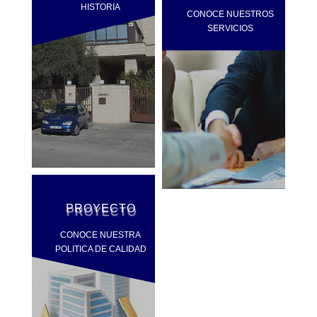
HISTORIA
CONOCE NUESTROS
SERVICIOS
PROYECTO
CONOCE NUESTRA
POLITICA DE CALIDAD